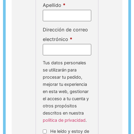
Apellido
*
Dirección de correo
electrónico
*
Tus datos personales
se utilizarán para
procesar tu pedido,
mejorar tu experiencia
en esta web, gestionar
el acceso a tu cuenta y
otros propósitos
descritos en nuestra
política de privacidad
.
He leído y estoy de