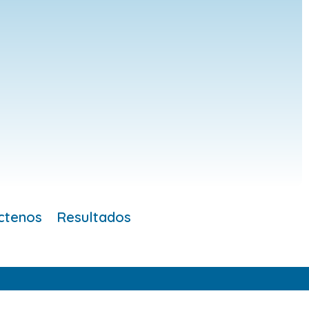
ctenos
Resultados