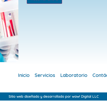
Inicio
Servicios
Laboratorio
Contá
Sitio web diseñado y desarrollado por waw! Digital LLC