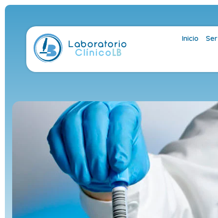
Inicio
Ser