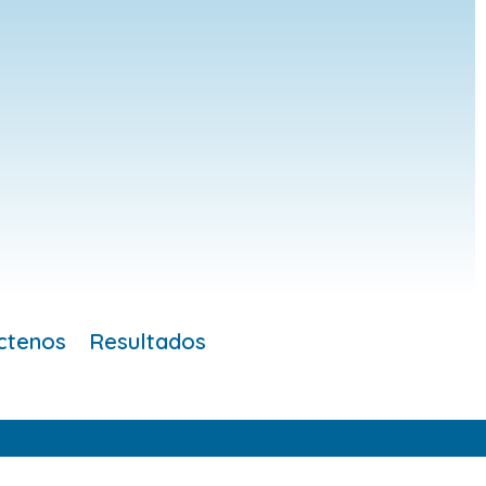
ctenos
Resultados