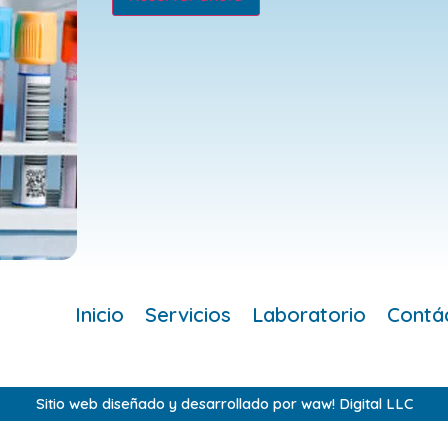
Inicio
Servicios
Laboratorio
Contá
Sitio web diseñado y desarrollado por waw! Digital LLC