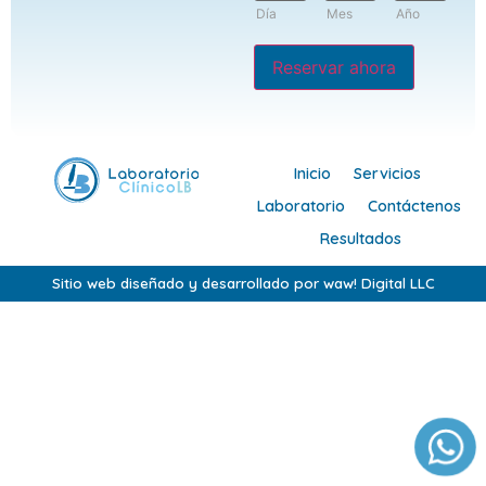
Día
Mes
Año
Reservar ahora
Inicio
Servicios
Laboratorio
Contáctenos
Resultados
Sitio web diseñado y desarrollado por waw! Digital LLC