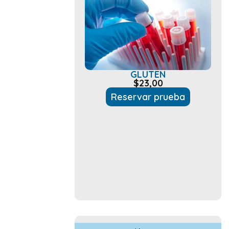
GLUTEN
$
23,00
Reservar prueba