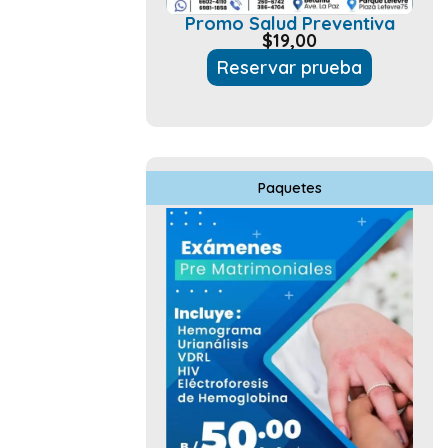
Promo Salud Preventiva
$
19,00
Reservar prueba
Paquetes