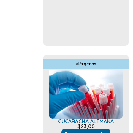
Alérgenos
CUCARACHA ALEMANA
$
23,00