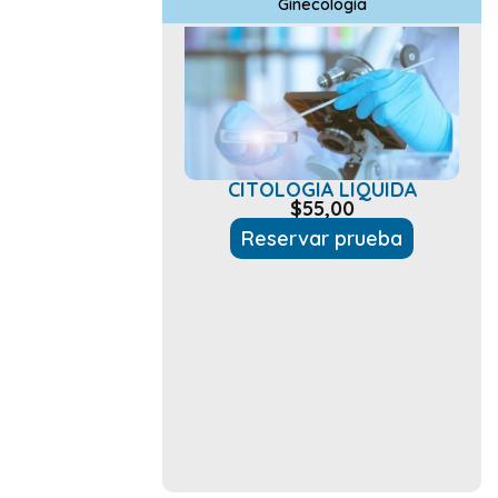
Ginecología
CITOLOGIA LIQUIDA
$
55,00
Reservar prueba