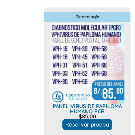
Ginecología
PANEL VIRUS DE PAPILOMA
HUMANO PCR
$
85,00
Reservar prueba