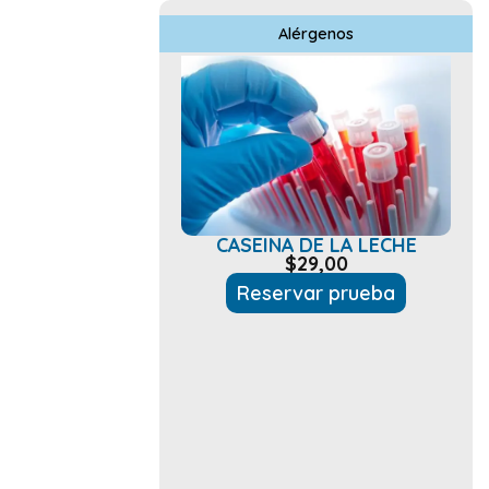
Alérgenos
CASEINA DE LA LECHE
$
29,00
Reservar prueba