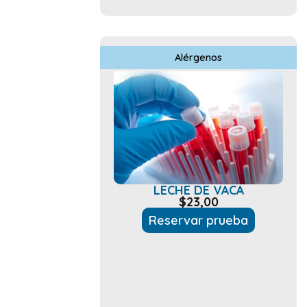
Alérgenos
LECHE DE VACA
$
23,00
Reservar prueba