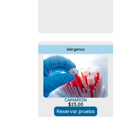
Alérgenos
CAMARON
$
23,00
Reservar prueba