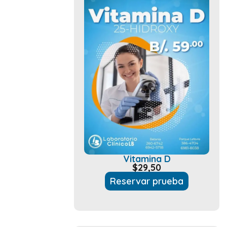
Vitamina D
$
29,50
Reservar prueba