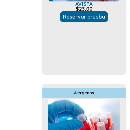
AVISPA
$
23,00
Reservar prueba
Alérgenos