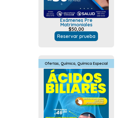
Exámenes Pre
Matrimoniales
$
50,00
Reservar prueba
Ofertas
,
Química
,
Química Especial