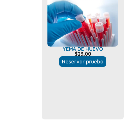
YEMA DE HUEVO
$
23,00
Reservar prueba