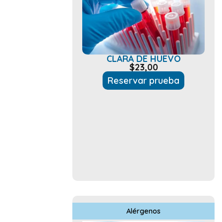
CLARA DE HUEVO
$
23,00
Reservar prueba
Alérgenos