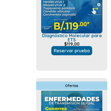
Diagnóstico Molecular para
ETS
$
119,00
Reservar prueba
Ofertas