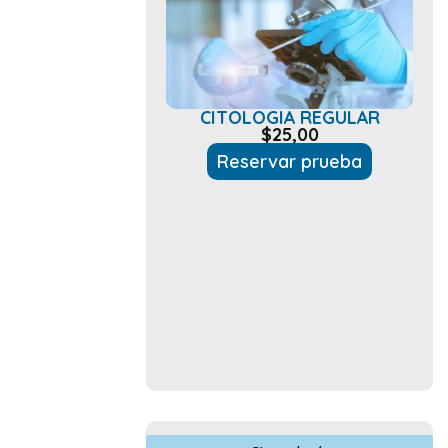
CITOLOGIA REGULAR
$
25,00
Reservar prueba