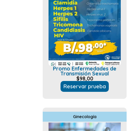
Promo Enfermedades de
Transmisión Sexual
$
98,00
Reservar prueba
Ginecología