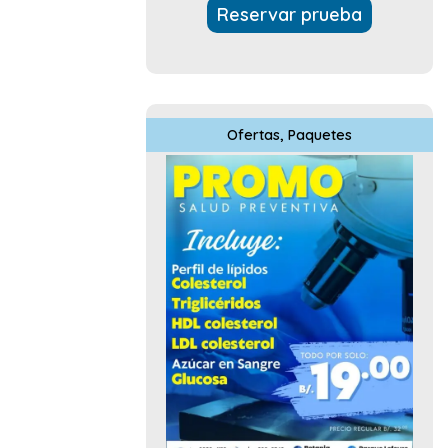
Reservar prueba
Ofertas
,
Paquetes