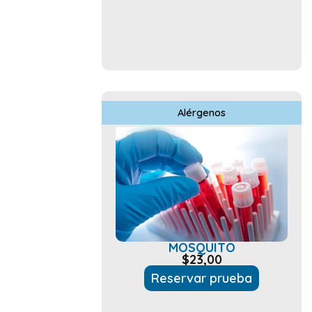
Alérgenos
MOSQUITO
$
23,00
Reservar prueba