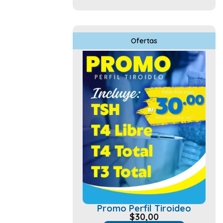
Ofertas
Promo Perfil Tiroideo
$
30,00