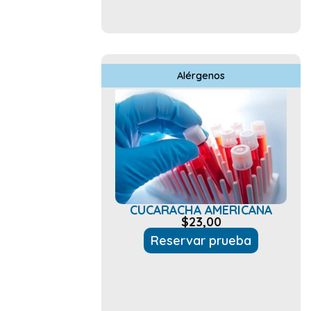
Alérgenos
CUCARACHA AMERICANA
$
23,00
Reservar prueba