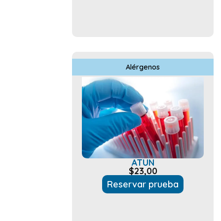
Alérgenos
ATUN
$
23,00
Reservar prueba