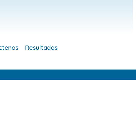
ctenos
Resultados