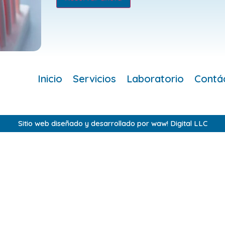
Inicio
Servicios
Laboratorio
Contá
Sitio web diseñado y desarrollado por waw! Digital LLC