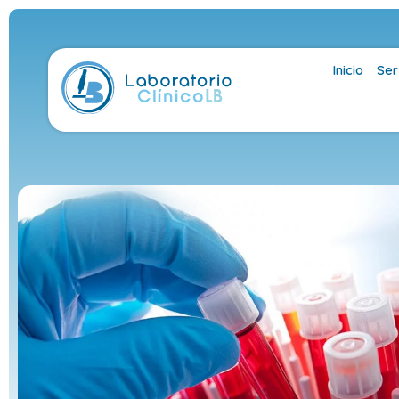
Inicio
Ser