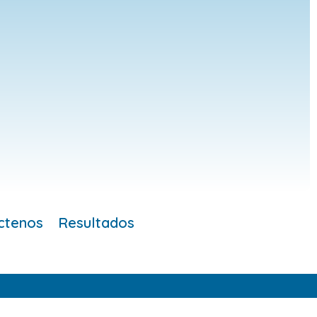
ctenos
Resultados