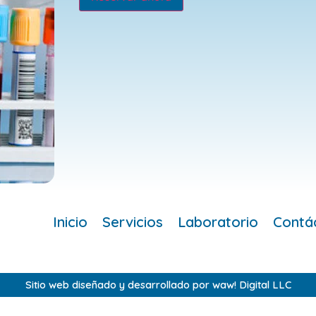
Inicio
Servicios
Laboratorio
Contá
Sitio web diseñado y desarrollado por waw! Digital LLC