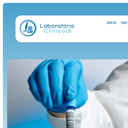
Inicio
Ser