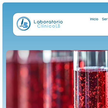
Inicio
Ser