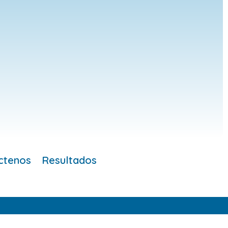
ctenos
Resultados