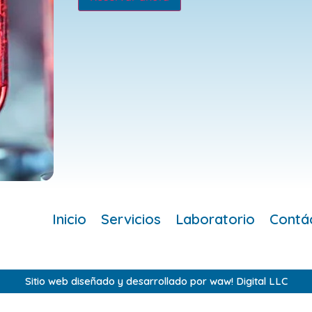
Inicio
Servicios
Laboratorio
Contá
Sitio web diseñado y desarrollado por waw! Digital LLC